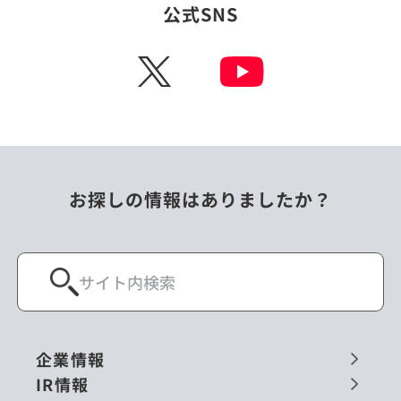
公式SNS
X
お探しの情報はありましたか？
企業情報
IR情報