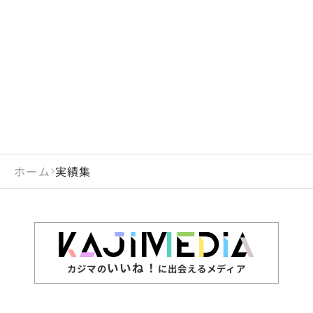
ホーム
実績集
いいね！
カジマの
に出会えるメディア