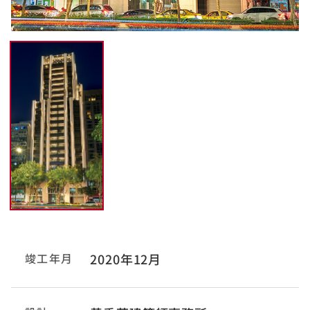
竣工年月
2020年12月