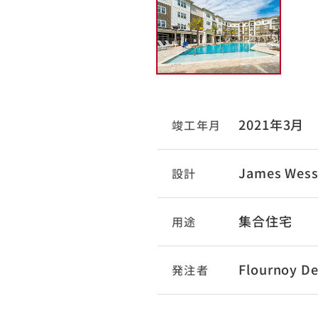
2021年3月
竣工年月
James Wess
設計
集合住宅
用途
Flournoy D
発注者