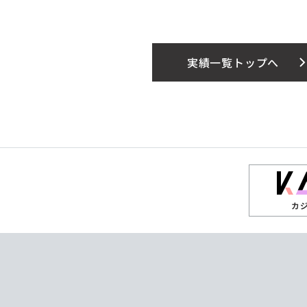
実績一覧トップへ
カ