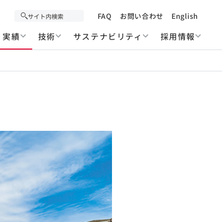
FAQ
お問い合わせ
English
実績
技術
サステナビリティ
採用情報