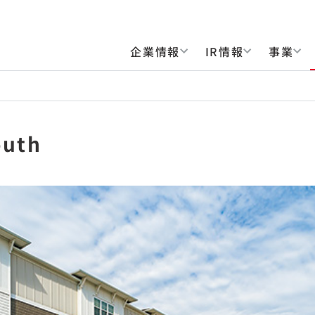
企業情報
IR情報
事業
outh