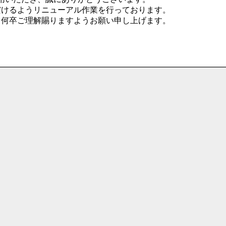
だけるようリニューアル作業を行っております。
、何卒ご理解賜りますようお願い申し上げます。