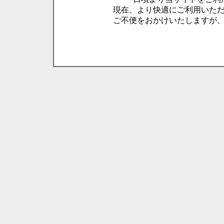
現在、より快適にご利用いた
ご不便をおかけいたしますが