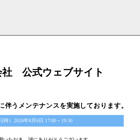
会社 公式ウェブサイト
に伴うメンテナンスを実施しております。
2026年8月6日 17:00～19:30
用いただき、誠にありがとうございます。