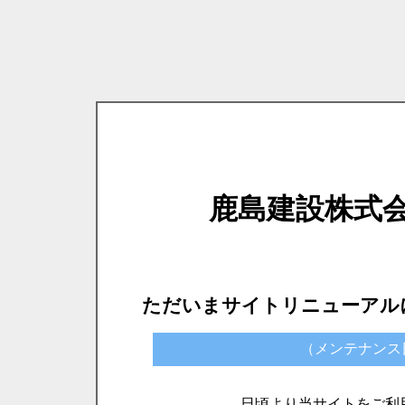
鹿島建設株式
ただいまサイトリニューアル
（メンテナンス日時）
日頃より当サイトをご利