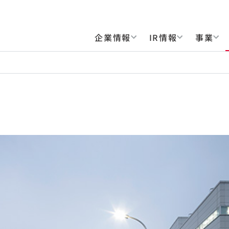
企業情報
IR情報
事業