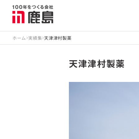
ホーム
実績集
天津津村製薬
天津津村製薬