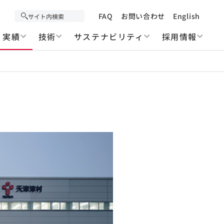
FAQ
お問い合わせ
English
実績
技術
サステナビリティ
採用情報