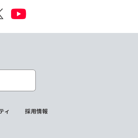
ティ
採用情報