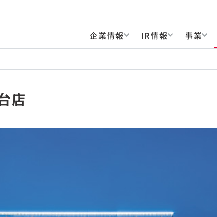
企業情報
IR情報
事業
台店