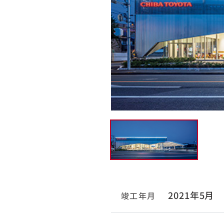
2021年5月
竣工年月