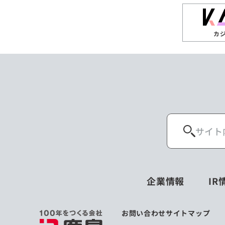
カ
企業情報
IR
お問い合わせ
サイトマップ