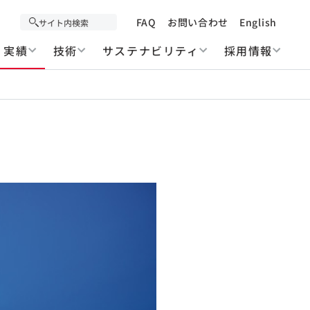
FAQ
お問い合わせ
English
実績
技術
サステナビリティ
採用情報