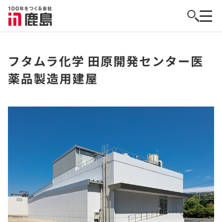
フタムラ化学 田原開発センター医
薬品製造用建屋