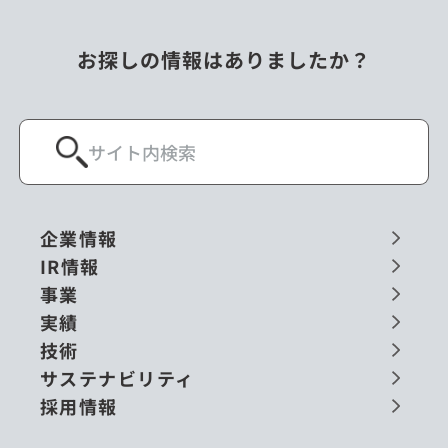
お探しの情報はありましたか？
企業情報
IR情報
事業
実績
技術
サステナビリティ
採用情報