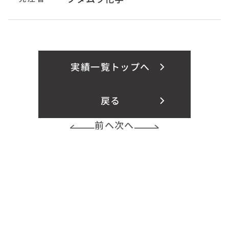
実績一覧トップへ
戻る
前へ
次へ