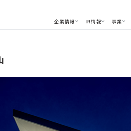
企業情報
IR情報
事業
山