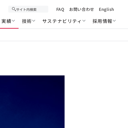
FAQ
お問い合わせ
English
実績
技術
サステナビリティ
採用情報