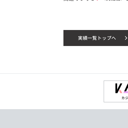
実績一覧トップへ
カ