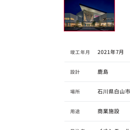
2021年7月
竣工年月
鹿島
設計
石川県白山
場所
商業施設
用途