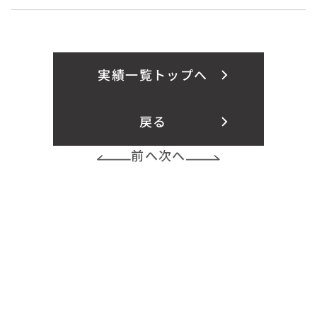
実績一覧トップへ
戻る
前へ
次へ