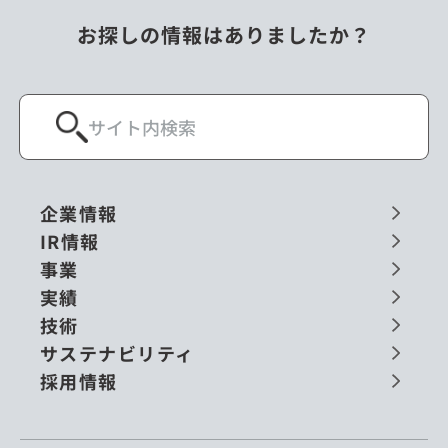
お探しの情報はありましたか？
企業情報
IR情報
事業
実績
技術
サステナビリティ
採用情報