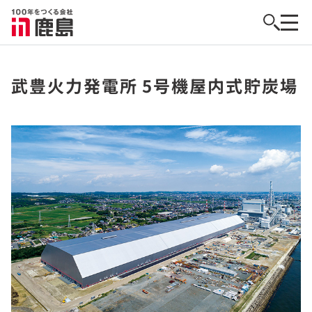
武豊火力発電所 5号機屋内式貯炭場