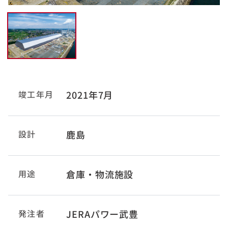
竣工年月
2021年7月
設計
鹿島
用途
倉庫・物流施設
発注者
JERAパワー武豊