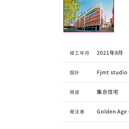
2021年8月
竣工年月
Fjmt studio
設計
集合住宅
用途
Golden Age
発注者