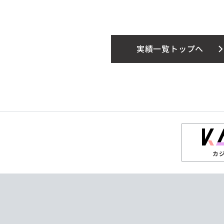
実績一覧トップへ
カ