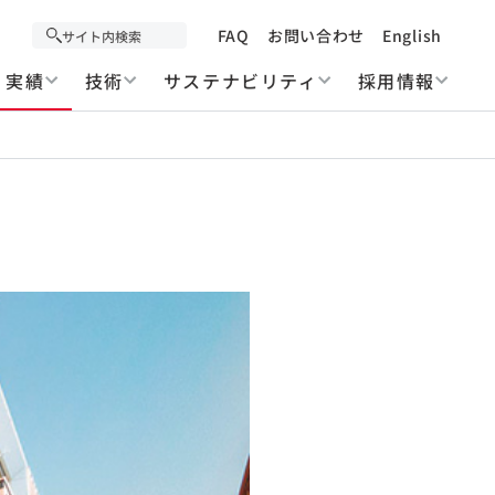
FAQ
お問い合わせ
English
実績
技術
サステナビリティ
採用情報