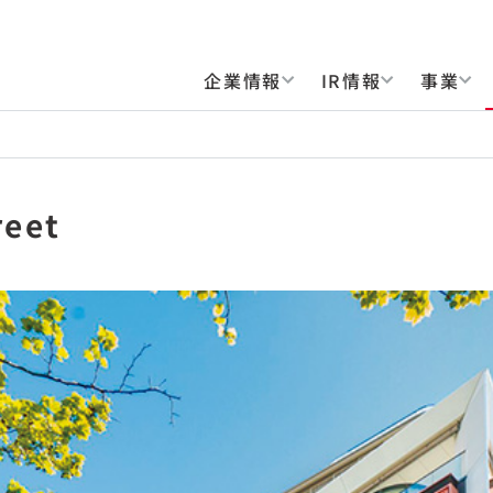
企業情報
IR情報
事業
reet