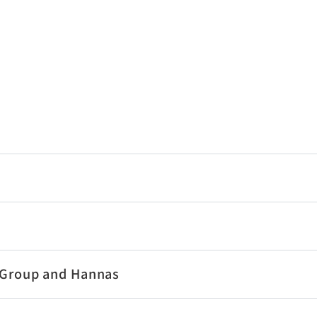
 Group and Hannas