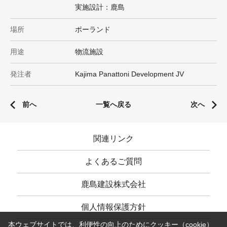
実施設計：鹿島
場所
ポーランド
用途
物流施設
発注者
Kajima Panattoni Development JV
前へ
一覧へ戻る
次へ
関連リンク
よくあるご質問
鹿島建設株式会社
個人情報保護方針
本ウェブサイトでは、利便性の向上のためにクッキー（cookie）