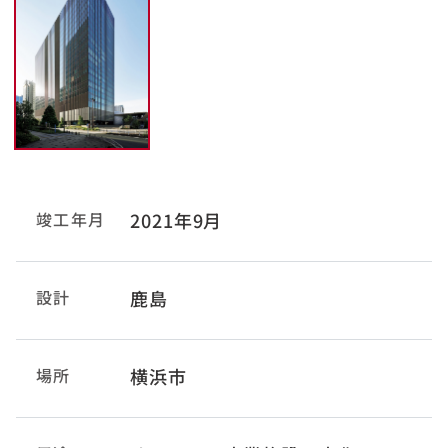
竣工年月
2021年9月
設計
鹿島
場所
横浜市