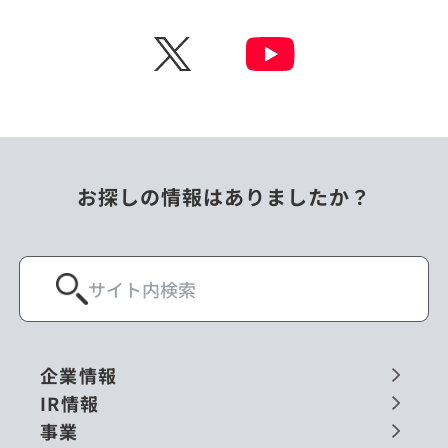
X
お探しの情報はありましたか？
企業情報
IR情報
事業