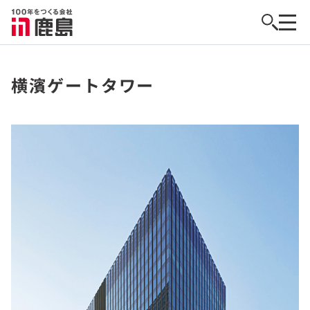
横濱ゲートタワー