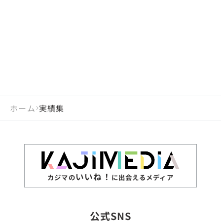
ホーム
実績集
いいね！
カジマの
に出会えるメディア
公式SNS