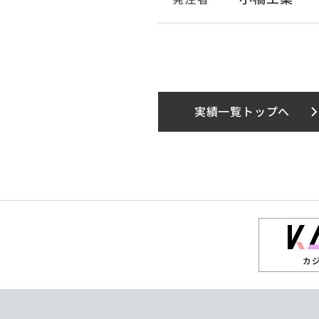
実績一覧トップへ
カ