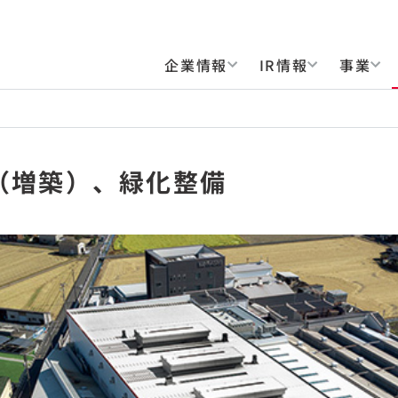
企業情報
IR情報
事業
期（増築）、緑化整備