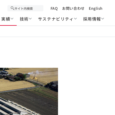
FAQ
お問い合わせ
English
実績
技術
サステナビリティ
採用情報