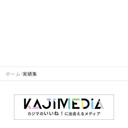
ホーム
実績集
いいね！
カジマの
に出会えるメディア