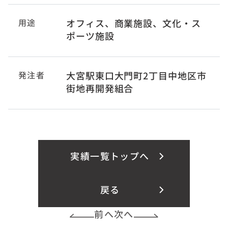
用途
オフィス、商業施設、文化・ス
ポーツ施設
発注者
大宮駅東口大門町2丁目中地区市
街地再開発組合
実績一覧トップへ
戻る
前へ
次へ