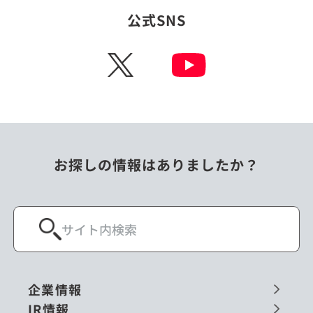
公式SNS
X
お探しの情報はありましたか？
企業情報
IR情報