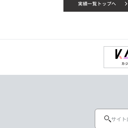
実績一覧トップへ
カ