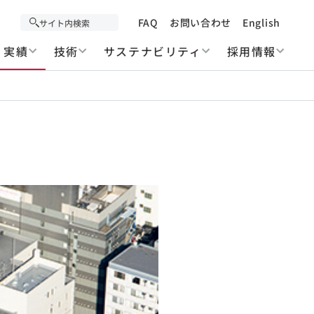
FAQ
お問い合わせ
English
実績
技術
サステナビリティ
採用情報