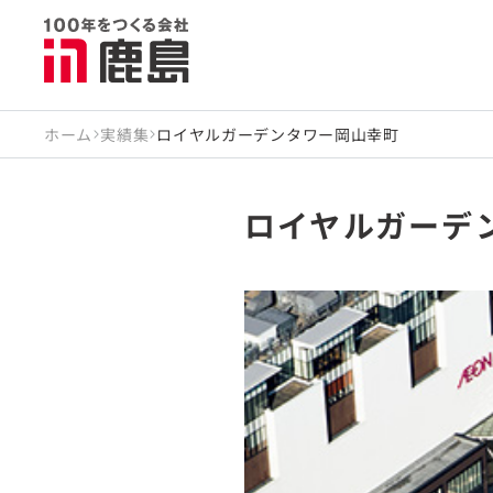
ホーム
実績集
ロイヤルガーデンタワー岡山幸町
ロイヤルガーデ