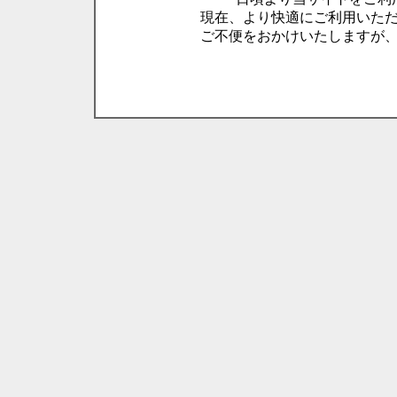
現在、より快適にご利用いた
ご不便をおかけいたしますが