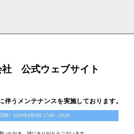
会社 公式ウェブサイト
に伴うメンテナンスを実施しております。
2026年8月6日 17:00～19:30
用いただき、誠にありがとうございます。