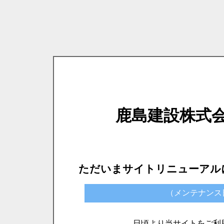
鹿島建設株式
ただいまサイトリニューアル
（メンテナンス日時）
日頃より当サイトをご利