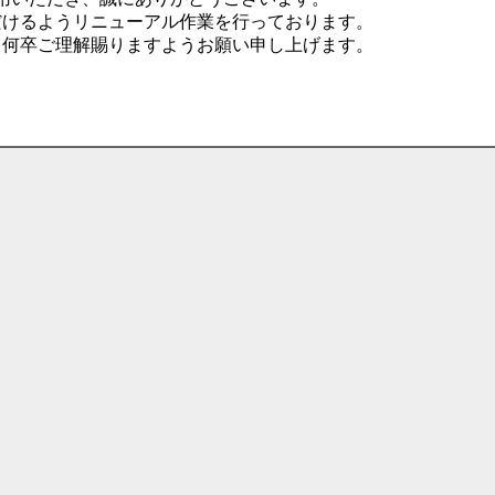
だけるようリニューアル作業を行っております。
、何卒ご理解賜りますようお願い申し上げます。