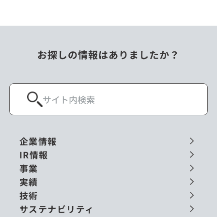
お探しの情報はありましたか？
企業情報
IR情報
事業
実績
技術
サステナビリティ