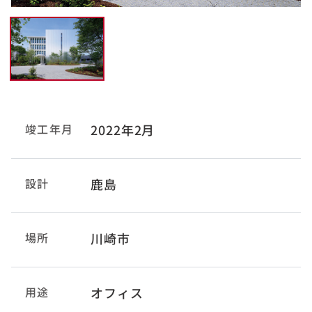
竣工年月
2022年2月
設計
鹿島
場所
川崎市
用途
オフィス