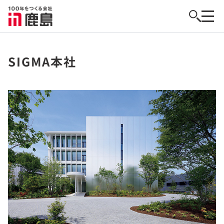
SIGMA本社