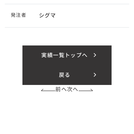
発注者
シグマ
実績一覧トップへ
戻る
前へ
次へ