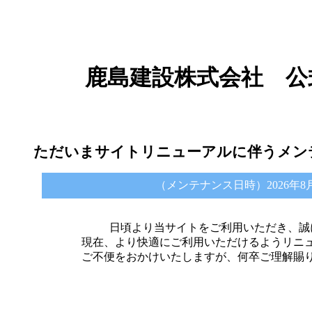
鹿島建設株式会社 公
ただいまサイトリニューアルに伴うメン
（メンテナンス日時）2026年8月6日 
日頃より当サイトをご利用いただき、誠
現在、より快適にご利用いただけるようリニ
ご不便をおかけいたしますが、何卒ご理解賜