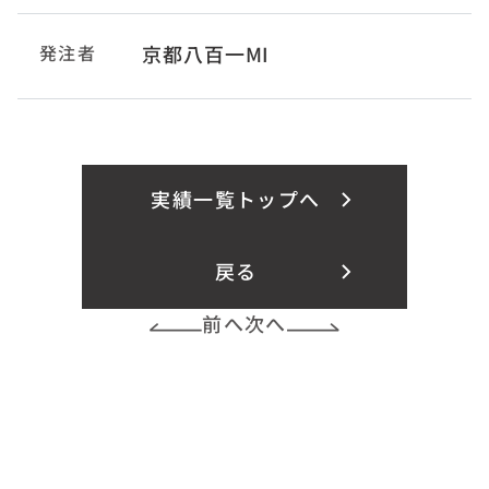
発注者
京都八百一MI
実績一覧トップへ
戻る
前へ
次へ