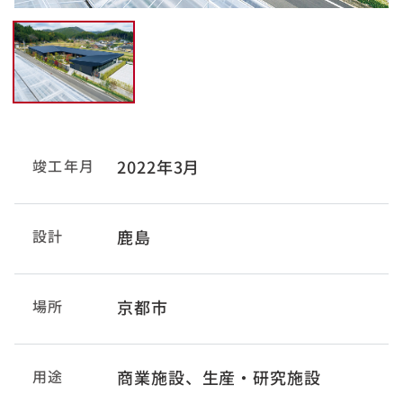
竣工年月
2022年3月
設計
鹿島
場所
京都市
用途
商業施設、生産・研究施設