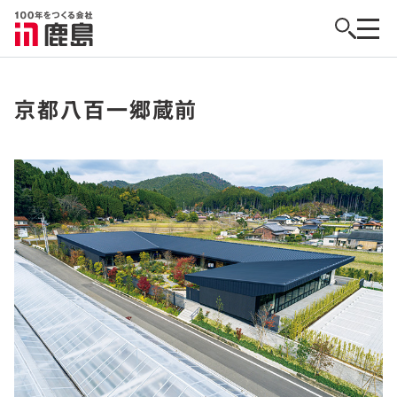
京都八百一郷蔵前