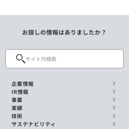
お探しの情報はありましたか？
企業情報
IR情報
事業
実績
技術
サステナビリティ