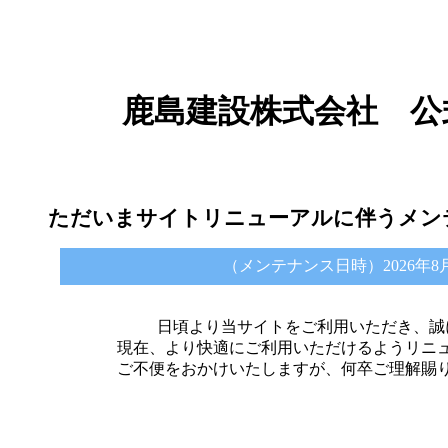
鹿島建設株式会社 公
ただいまサイトリニューアルに伴うメン
（メンテナンス日時）2026年8月6日 
日頃より当サイトをご利用いただき、誠
現在、より快適にご利用いただけるようリニ
ご不便をおかけいたしますが、何卒ご理解賜