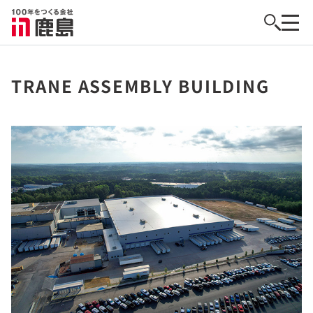
TRANE ASSEMBLY BUILDING