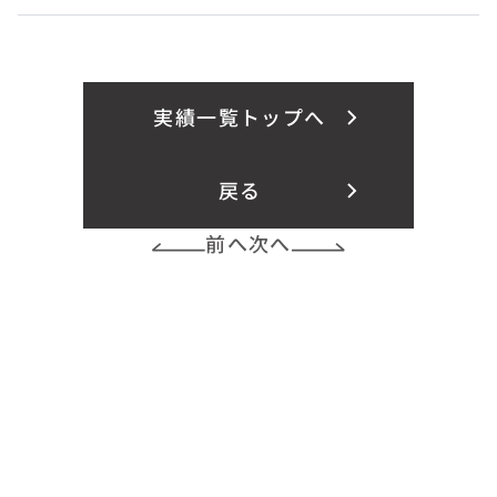
実績一覧トップへ
戻る
前へ
次へ