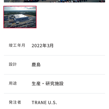
竣工年月
2022年3月
設計
鹿島
用途
生産・研究施設
発注者
TRANE U.S.