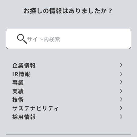
お探しの情報はありましたか？
企業情報
IR情報
事業
実績
技術
サステナビリティ
採用情報