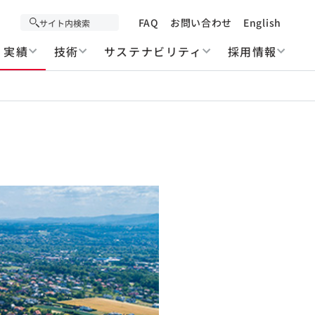
FAQ
お問い合わせ
English
実績
技術
サステナビリティ
採用情報