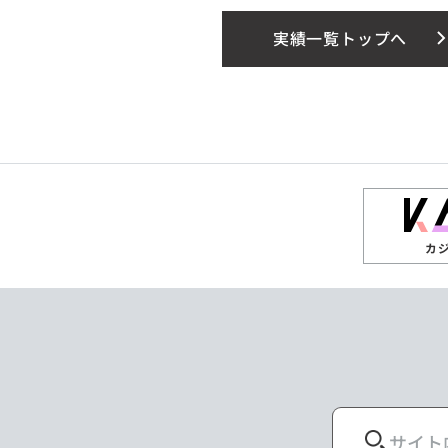
実績一覧トップへ
カ