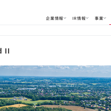
企業情報
IR情報
事業
 II