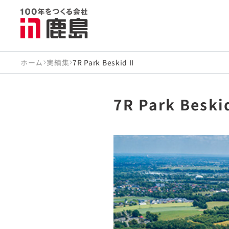
ホーム
実績集
7R Park Beskid II
7R Park Beskid