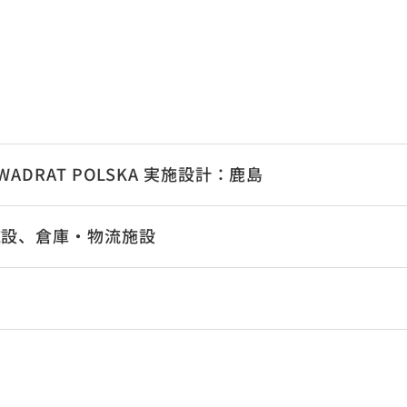
ADRAT POLSKA 実施設計：鹿島
施設、倉庫・物流施設