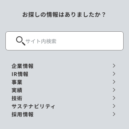
お探しの情報はありましたか？
企業情報
IR情報
事業
実績
技術
サステナビリティ
採用情報