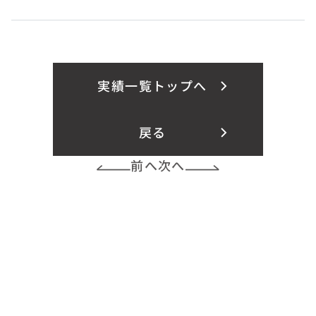
実績一覧トップへ
戻る
前へ
次へ