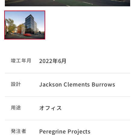
竣工年月
2022年6月
設計
Jackson Clements Burrows
用途
オフィス
発注者
Peregrine Projects