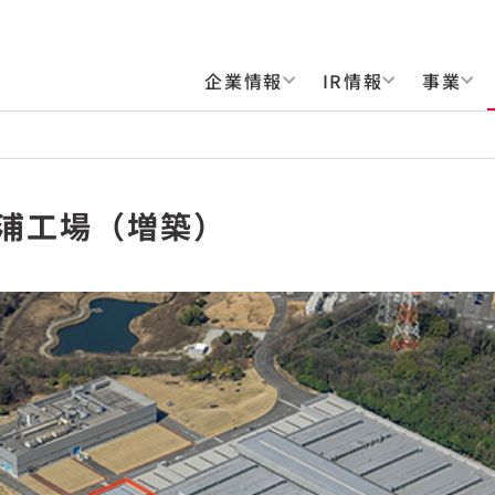
企業情報
IR情報
事業
東浦工場（増築）