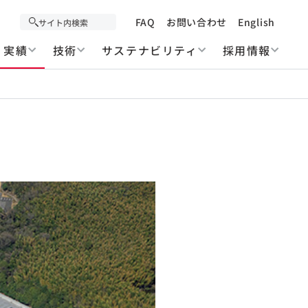
FAQ
お問い合わせ
English
実績
技術
サステナビリティ
採用情報