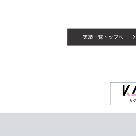
実績一覧トップへ
カ