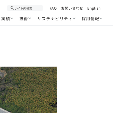
FAQ
お問い合わせ
English
実績
技術
サステナビリティ
採用情報