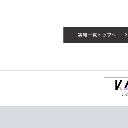
実績一覧トップへ
カ