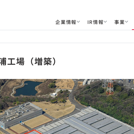
企業情報
IR情報
事業
東浦工場（増築）