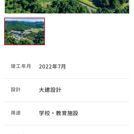
竣工年月
2022年7月
設計
大建設計
用途
学校・教育施設