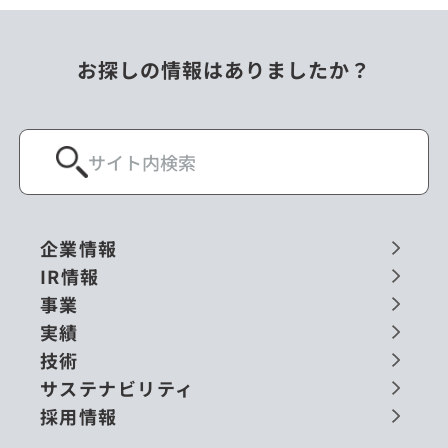
お探しの情報はありましたか？
企業情報
IR情報
事業
実績
技術
サステナビリティ
採用情報