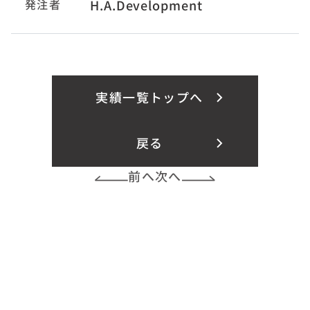
発注者
H.A.Development
実績一覧トップへ
戻る
前へ
次へ