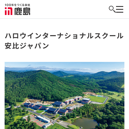
ハロウインターナショナルスクール
安比ジャパン