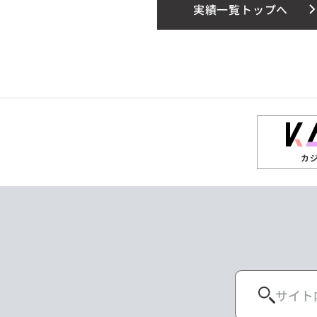
実績一覧トップへ
カ