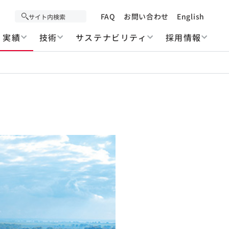
FAQ
お問い合わせ
English
実績
技術
サステナビリティ
採用情報