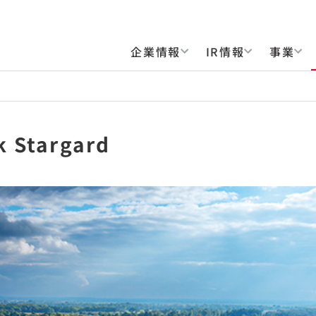
企業情報
IR情報
事業
k Stargard