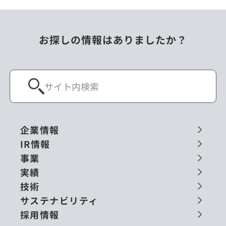
お探しの情報はありましたか？
企業情報
IR情報
事業
実績
技術
サステナビリティ
採用情報