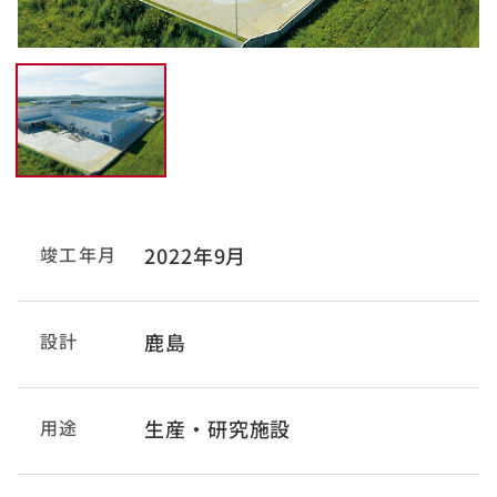
竣工年月
2022年9月
設計
鹿島
用途
生産・研究施設