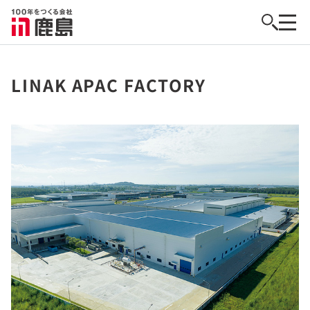
LINAK APAC FACTORY