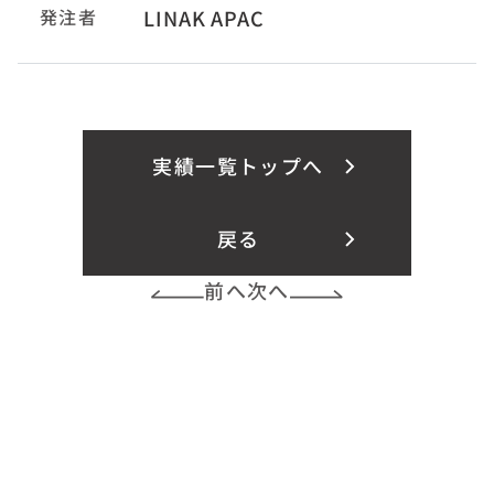
発注者
LINAK APAC
実績一覧トップへ
戻る
前へ
次へ