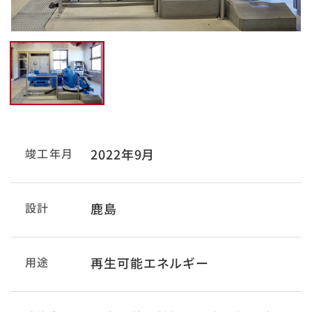
竣工年月
2022年9月
設計
鹿島
用途
再生可能エネルギー