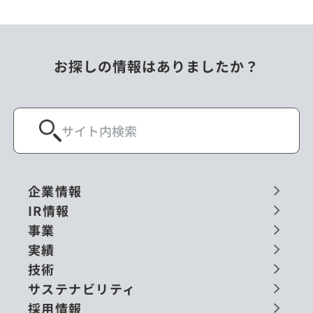
お探しの情報はありましたか？
企業情報
IR情報
事業
実績
技術
サステナビリティ
採用情報