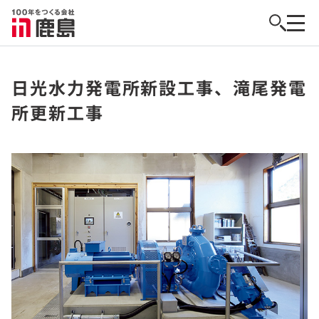
日光水力発電所新設工事、滝尾発電
所更新工事