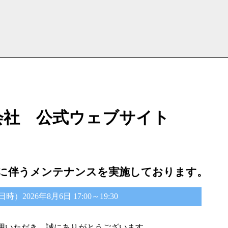
会社 公式ウェブサイト
に伴うメンテナンスを実施しております。
2026年8月6日 17:00～19:30
用いただき、誠にありがとうございます。