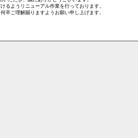
だけるようリニューアル作業を行っております。
、何卒ご理解賜りますようお願い申し上げます。