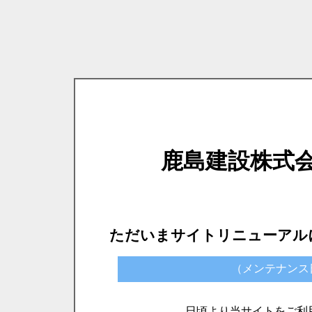
鹿島建設株式
ただいまサイトリニューアル
（メンテナンス日時）
日頃より当サイトをご利