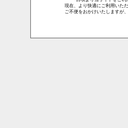
現在、より快適にご利用いた
ご不便をおかけいたしますが