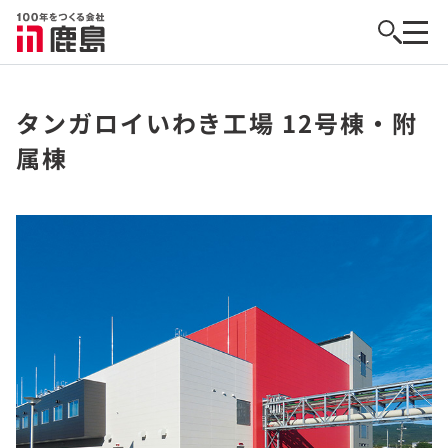
タンガロイいわき工場 12号棟・附
属棟