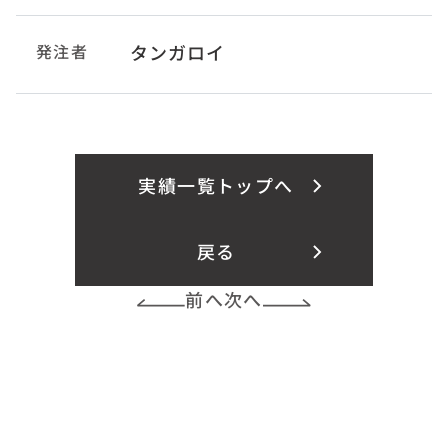
発注者
タンガロイ
実績一覧トップへ
戻る
前へ
次へ