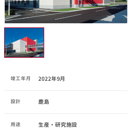
竣工年月
2022年9月
設計
鹿島
用途
生産・研究施設