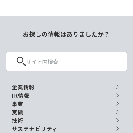
お探しの情報はありましたか？
企業情報
IR情報
事業
実績
技術
サステナビリティ