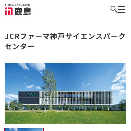
JCRファーマ神戸サイエンスパーク
センター