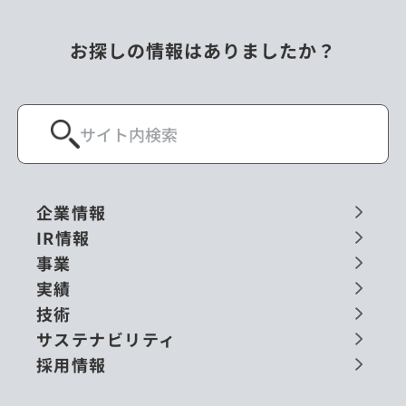
お探しの情報はありましたか？
企業情報
IR情報
事業
実績
技術
サステナビリティ
採用情報