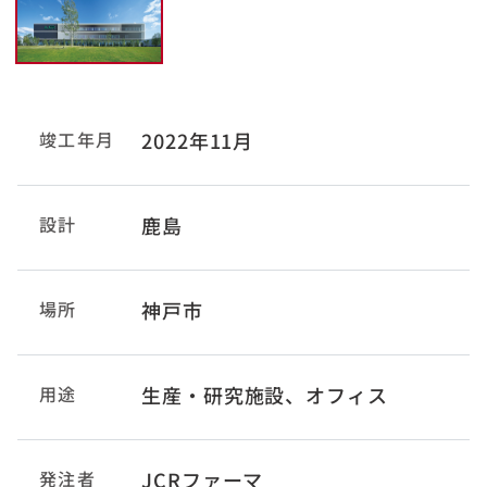
竣工年月
2022年11月
設計
鹿島
場所
神戸市
用途
生産・研究施設、オフィス
発注者
JCRファーマ