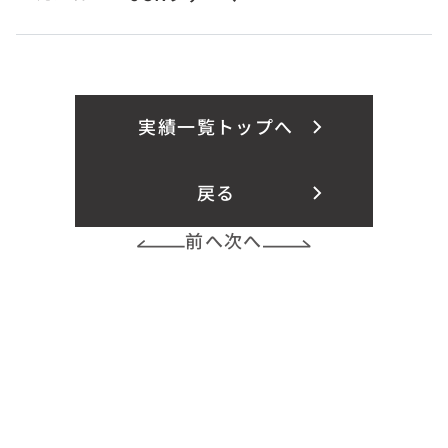
実績一覧トップへ
戻る
前へ
次へ