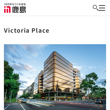
Victoria Place