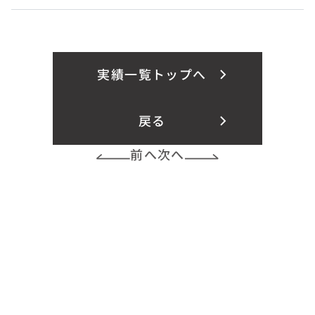
実績一覧トップへ
戻る
前へ
次へ