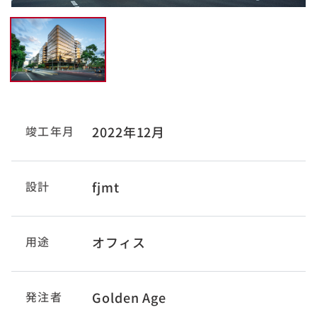
竣工年月
2022年12月
設計
fjmt
用途
オフィス
発注者
Golden Age