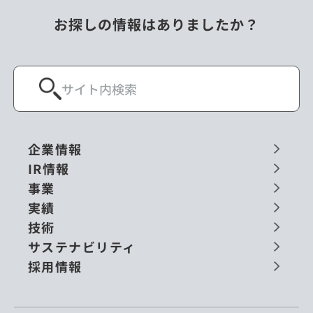
お探しの情報はありましたか？
企業情報
IR情報
事業
実績
技術
サステナビリティ
採用情報