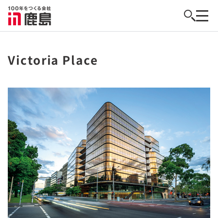
Victoria Place