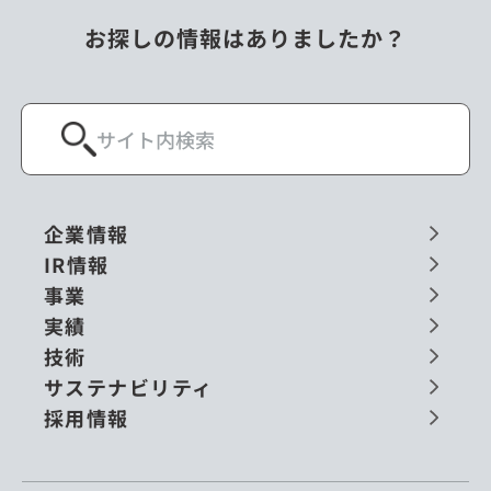
お探しの情報はありましたか？
企業情報
IR情報
事業
実績
技術
サステナビリティ
採用情報