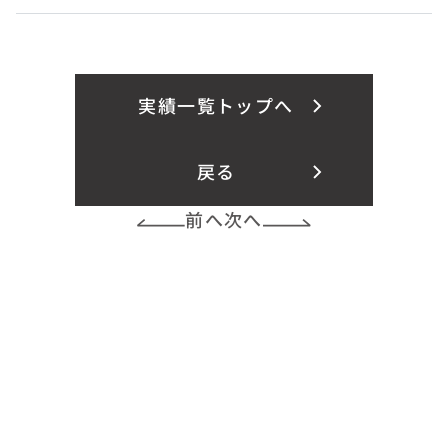
実績一覧トップへ
戻る
前へ
次へ