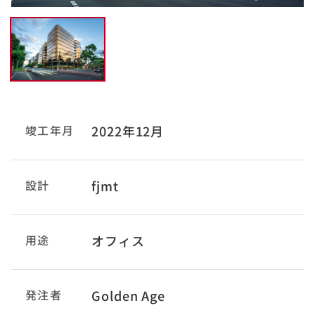
竣工年月
2022年12月
設計
fjmt
用途
オフィス
発注者
Golden Age