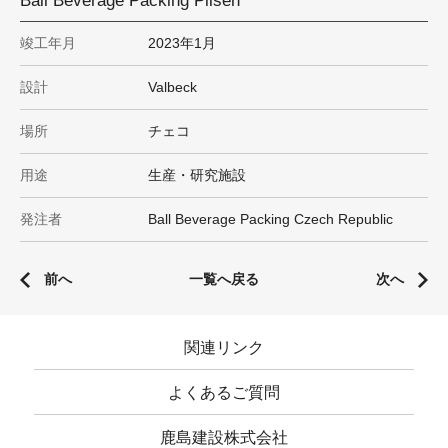
Ball Beverage Packing Pilsen
竣工年月
2023年1月
設計
Valbeck
場所
チェコ
用途
生産・研究施設
発注者
Ball Beverage Packing Czech Republic
前へ
一覧へ戻る
次へ
関連リンク
よくあるご質問
鹿島建設株式会社