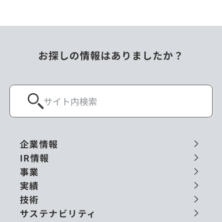
お探しの情報はありましたか？
企業情報
IR情報
事業
実績
技術
サステナビリティ