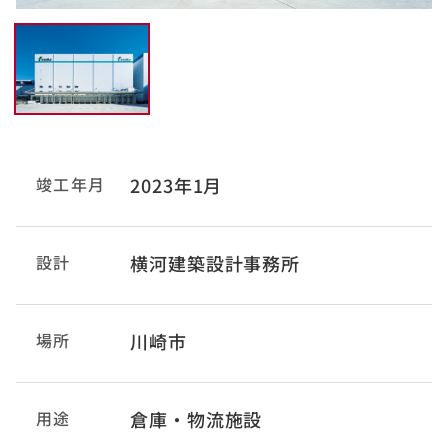
竣工年月
2023年1月
設計
横河建築設計事務所
場所
川崎市
用途
倉庫・物流施設