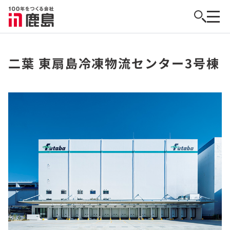
二葉 東扇島冷凍物流センター3号棟