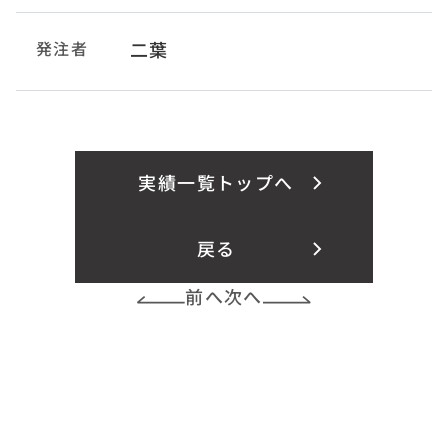
発注者
二葉
実績一覧トップへ
戻る
前へ
次へ