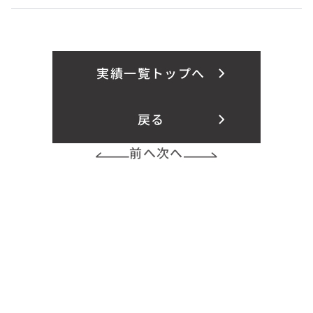
実績一覧トップへ
戻る
前へ
次へ