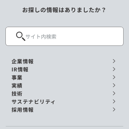
お探しの情報はありましたか？
企業情報
IR情報
事業
実績
技術
サステナビリティ
採用情報