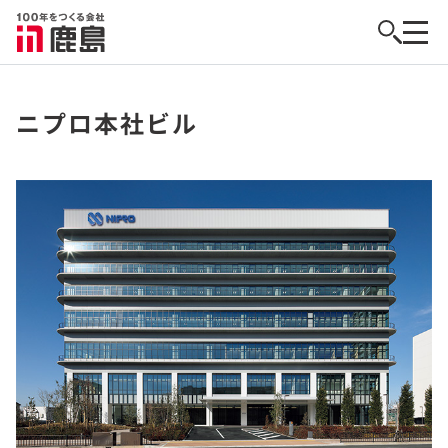
ニプロ本社ビル