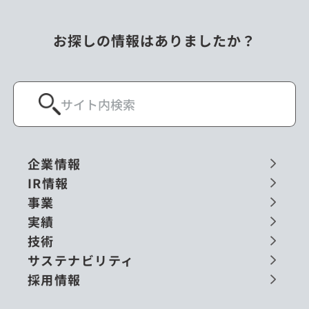
お探しの情報はありましたか？
企業情報
IR情報
事業
実績
技術
サステナビリティ
採用情報