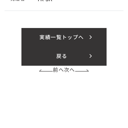
実績一覧トップへ
戻る
前へ
次へ