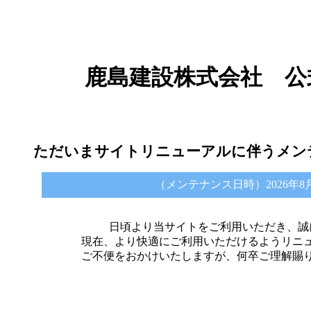
鹿島建設株式会社 公
ただいまサイトリニューアルに伴うメン
（メンテナンス日時）2026年8月6日 
日頃より当サイトをご利用いただき、誠
現在、より快適にご利用いただけるようリニ
ご不便をおかけいたしますが、何卒ご理解賜