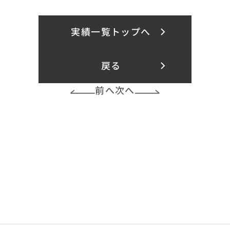
実績一覧トップへ
戻る
前へ
次へ