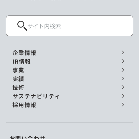
企業情報
IR情報
事業
実績
技術
サステナビリティ
採用情報
お問い合わせ