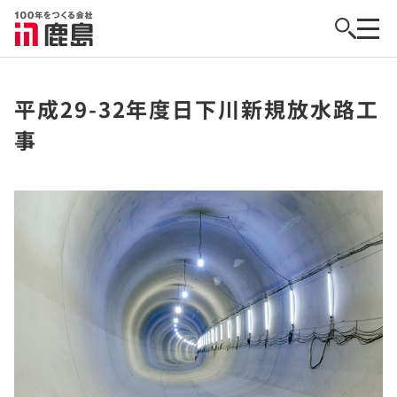
平成29-32年度日下川新規放水路工
事