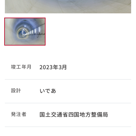
竣工年月
2023年3月
設計
いであ
発注者
国土交通省四国地方整備局