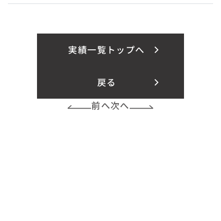
実績一覧トップへ
戻る
前へ
次へ