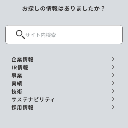
お探しの情報はありましたか？
企業情報
IR情報
事業
実績
技術
サステナビリティ
採用情報