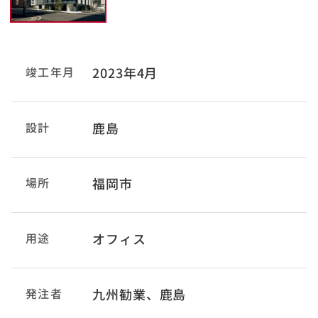
竣工年月
2023年4月
設計
鹿島
場所
福岡市
用途
オフィス
発注者
九州勧業、鹿島