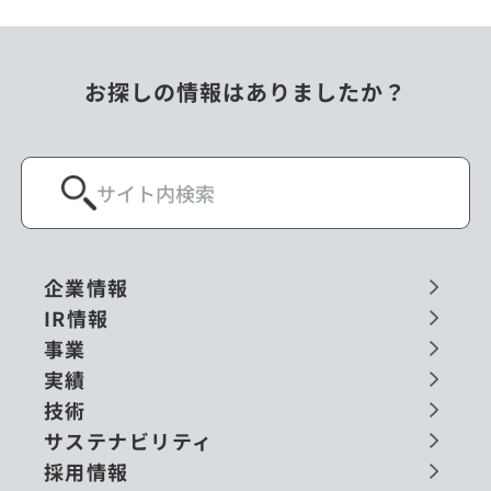
お探しの情報はありましたか？
企業情報
IR情報
事業
実績
技術
サステナビリティ
採用情報