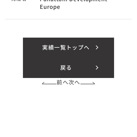
Europe
実績一覧トップへ
戻る
前へ
次へ