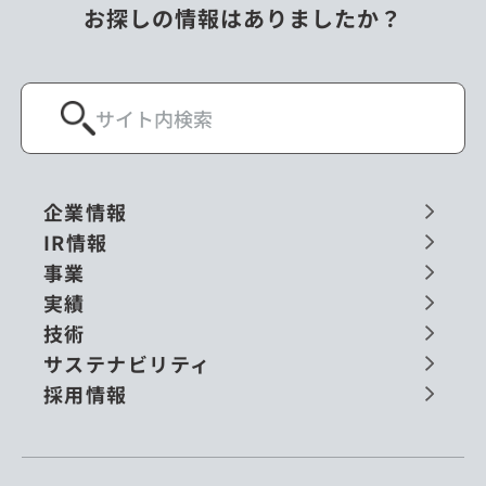
お探しの情報はありましたか？
企業情報
IR情報
事業
実績
技術
サステナビリティ
採用情報