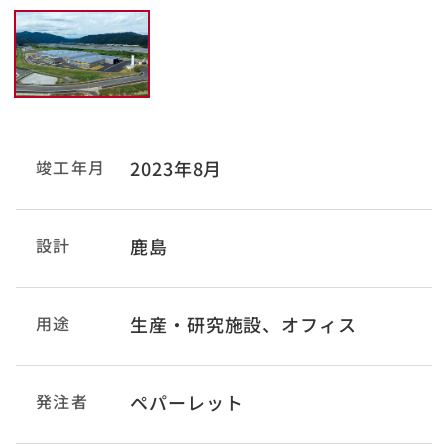
竣工年月
2023年8月
設計
鹿島
用途
生産・研究施設、オフィス
発注者
ペパーレット