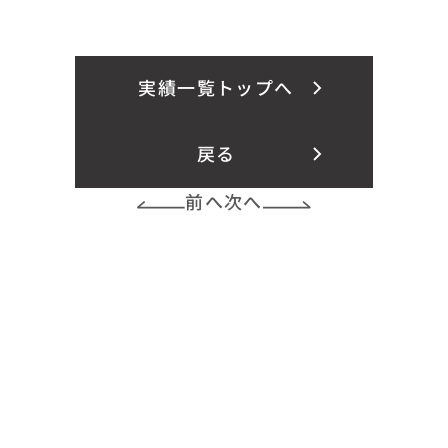
実績一覧トップへ
戻る
前へ
次へ