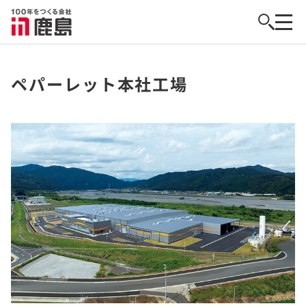
ペパーレット本社工場