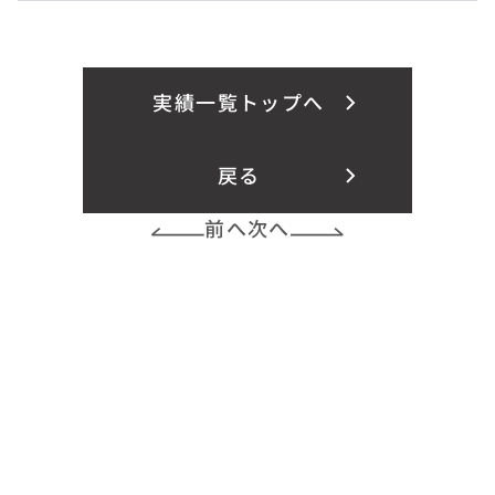
実績一覧トップへ
戻る
前へ
次へ