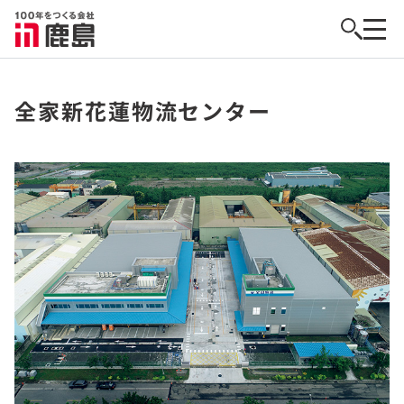
全家新花蓮物流センター