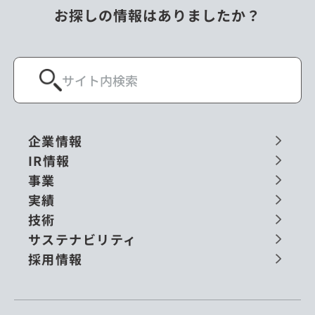
お探しの情報はありましたか？
企業情報
IR情報
事業
実績
技術
サステナビリティ
採用情報