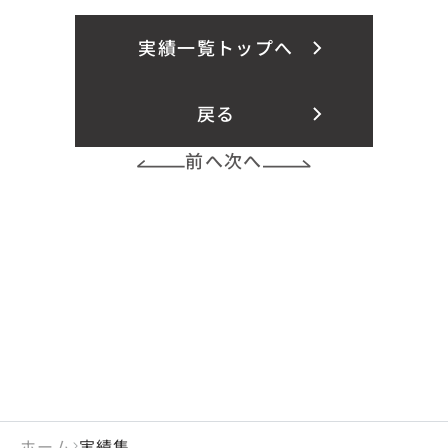
実績一覧トップへ
戻る
前へ
次へ
ホーム
実績集