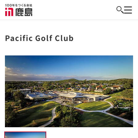
Pacific Golf Club