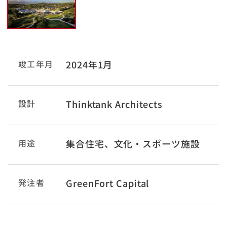
竣工年月
2024年1月
設計
Thinktank Architects
用途
集合住宅、文化・スポーツ施設
発注者
GreenFort Capital