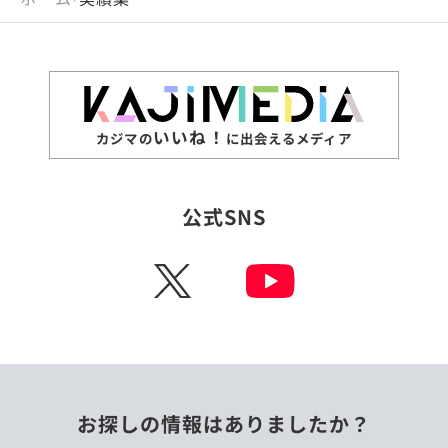
いいね！
カジマの
に出会えるメディア
公式SNS
X
お探しの情報はありましたか？