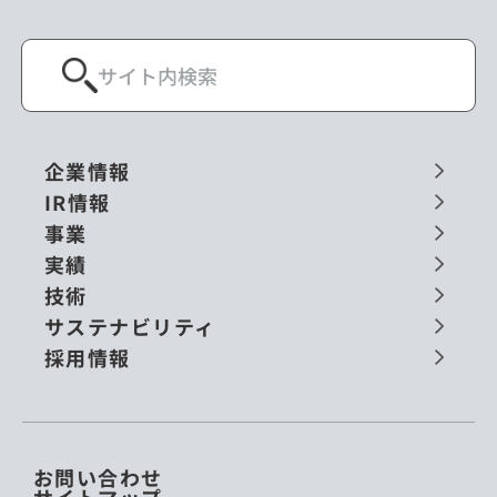
企業情報
IR情報
事業
実績
技術
サステナビリティ
採用情報
お問い合わせ