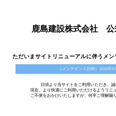
鹿島建設株式会社 公
ただいまサイトリニューアルに伴うメン
（メンテナンス日時）2026年8月6日 
日頃より当サイトをご利用いただき、誠
現在、より快適にご利用いただけるようリニ
ご不便をおかけいたしますが、何卒ご理解賜