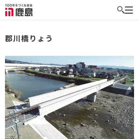
郡川橋りょう