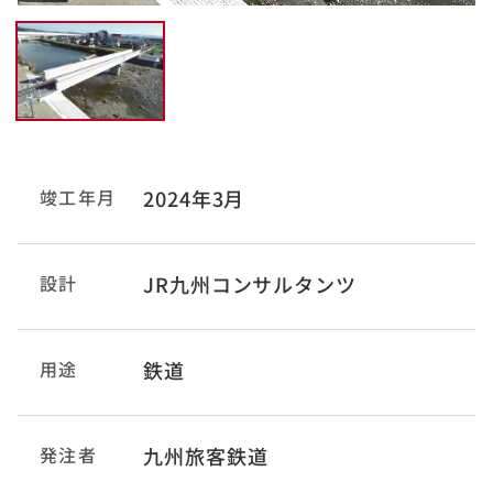
竣工年月
2024年3月
設計
JR九州コンサルタンツ
用途
鉄道
発注者
九州旅客鉄道