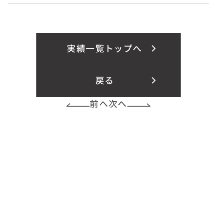
実績一覧トップへ
戻る
前へ
次へ