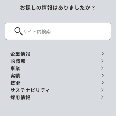
お探しの情報はありましたか？
企業情報
IR情報
事業
実績
技術
サステナビリティ
採用情報