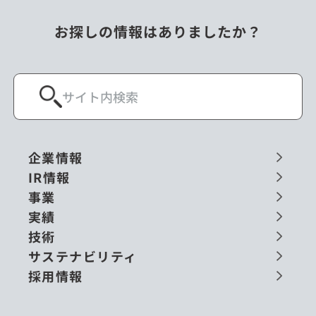
お探しの情報はありましたか？
企業情報
IR情報
事業
実績
技術
サステナビリティ
採用情報