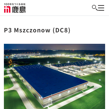
P3 Mszczonow (DC8)