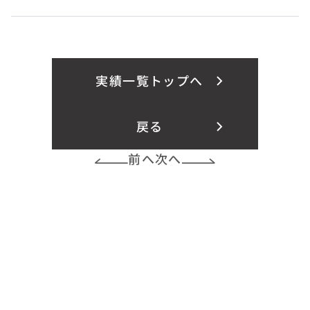
実績一覧トップへ
戻る
前へ
次へ