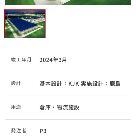
竣工年月
2024年3月
設計
基本設計：KJK 実施設計：鹿島
用途
倉庫・物流施設
発注者
P3