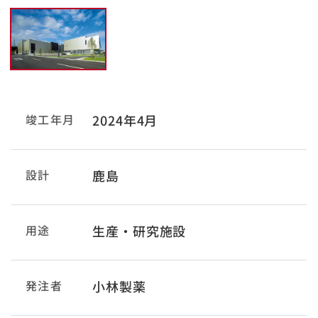
竣工年月
2024年4月
設計
鹿島
用途
生産・研究施設
発注者
小林製薬