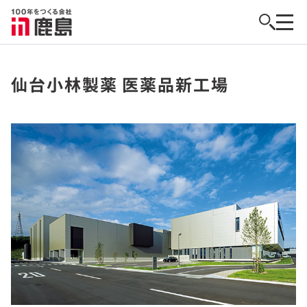
仙台小林製薬 医薬品新工場