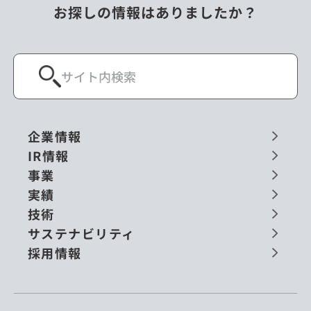
お探しの情報はありましたか？
企業情報
IR情報
事業
実績
技術
サステナビリティ
採用情報