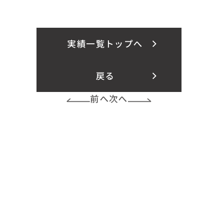
実績一覧トップへ
戻る
前へ
次へ