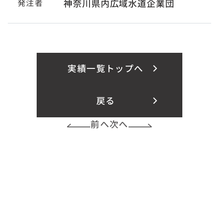
発注者
神奈川県内広域水道企業団
実績一覧トップへ
戻る
前へ
次へ