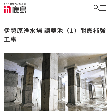
伊勢原浄水場 調整池（1）耐震補強
工事