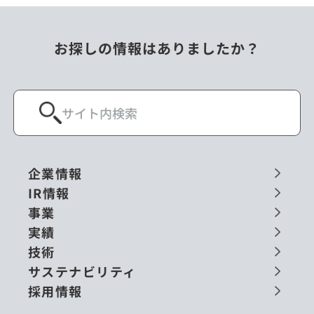
お探しの情報はありましたか？
企業情報
IR情報
事業
実績
技術
サステナビリティ
採用情報