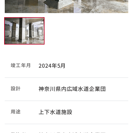
竣工年月
2024年5月
設計
神奈川県内広域水道企業団
用途
上下水道施設