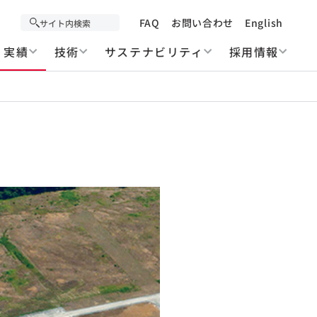
FAQ
お問い合わせ
English
実績
技術
サステナビリティ
採用情報