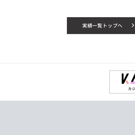
実績一覧トップへ
カ