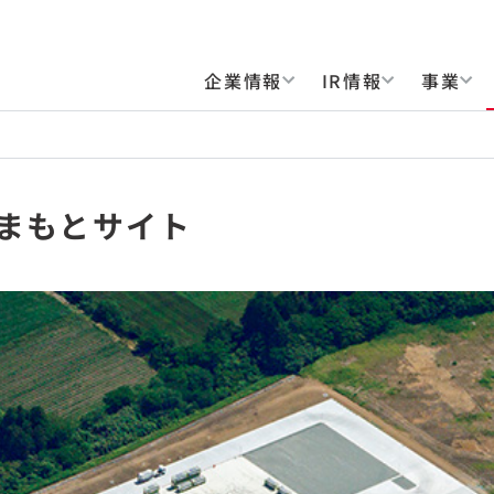
企業情報
IR情報
事業
くまもとサイト